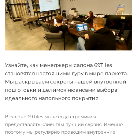
Узнайте, как менеджеры салона 69Tiles
становятся настоящими гуру в мире паркета.
Мы раскрываем секреты нашей внутренней
подготовки и делимся нюансами выбора
идеального напольного покрытия.
В салоне 69Tiles мы всегда стремимся
предоставлять клиентам лучший сервис. Именно
поэтому мы регулярно проводим внутренние