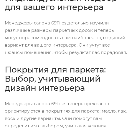
для вашего интерьера
Менеджеры салона 69Tiles детально изучили
различные размеры паркетных досок и теперь
могут порекомендовать вам наиболее подходящий
вариант для вашего интерьера. Они учтут все
нюансы помещения, чтобы результат вас порадовал.
Покрытия для паркета:
Выбор, учитывающий
дизайн интерьера
Менеджеры салона 69Tiles теперь прекрасно
ориентируются в покрытиях для паркета: масло, лак,
воск и другие варианты. Они помогут вам
определиться с выбором, учитывая условия