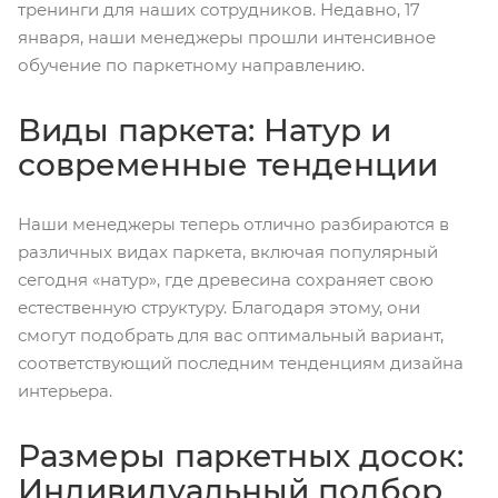
тренинги для наших сотрудников. Недавно, 17
января, наши менеджеры прошли интенсивное
обучение по паркетному направлению.
Виды паркета: Натур и
современные тенденции
Наши менеджеры теперь отлично разбираются в
различных видах паркета, включая популярный
сегодня «натур», где древесина сохраняет свою
естественную структуру. Благодаря этому, они
смогут подобрать для вас оптимальный вариант,
соответствующий последним тенденциям дизайна
интерьера.
Размеры паркетных досок:
Индивидуальный подбор