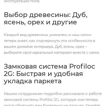
эксплуатации пола.
Выбор древесины: Дуб,
ясень, орех и другие
Каждый вид древесины уникален, и наш салон
теперь знает, как подчеркнуть эти особенности в
вашем дизайне интерьера. Дуб, ясень, орех –
выберите свой идеальный материал вместе с нами.
Замковая система Profiloc
2G: Быстрая и удобная
укладка паркета
Нашим сотрудникам подробно рассказали о работе
замковой системы Profiloc 2G, которую они теперь
могут объяснить вам буквально на пальцах. Узнайте,