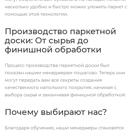
насколько удобно и быстро можно уложить паркет с
помощью этой технологии.
Производство паркетной
доски: От сырья до
финишной обработки
Процесс производства паркетной доски был
показан нашим менеджерам пошагово. Теперь они
могут передать вам все секреты создания
качественного напольного покрытия, начиная с
выбора сырья и заканчивая финишной обработкой.
Почему выбирают нас?
Благодаря обучению, наши менеджеры становятся