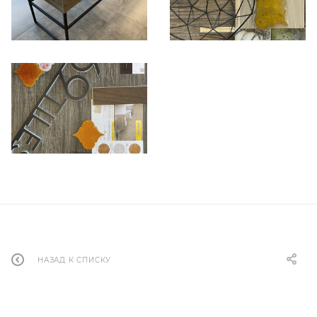
НАЗАД К СПИСКУ