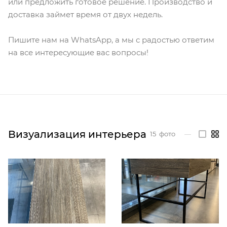
или предложить готовое решение. Производство и
доставка займет время от двух недель.
Пишите нам на WhatsApp, а мы с радостью ответим
на все интересующие вас вопросы!
Визуализация интерьера
15
фото
—