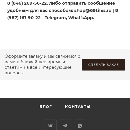
8 (846) 269-56-22, либо отправить сообщение
удобным для вас способом:
shop@69tiles.ru
| 8
(987) 161-90-22 - Telegram, What'sApp.
Оформите заявку и мы свяжемся с
вами в ближайшее время и
СДЕЛАТЬ ЗАКАЗ
ответим на все интересующие
вопросы.
БЛОГ
КОНТАКТЫ