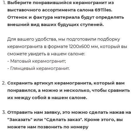
Выберите понравившийся керамогранит из
выставочного ассортимента салона 69Tiles.
Оттенок и фактура материала будут определять
внешний вид ваших будущих ступеней.
Для вашего удобства, мы подготовили подборку
керамогранита в формате 1200х600 мм, который вы
сможете увидеть в нашем салоне:
-
Матовый керамогранит
;
-
Глянцевый керамогранит
.
Сохранить артикул керамогранита, который вам
понравился, а можно и несколько, чтобы сравнить
их между собой в нашем салоне.
Отправить нам заявку, это можно сделать нажав на
"Заказать" или "Сделать заказ". Кроме этого, вы
можете нам позвонить по номеру