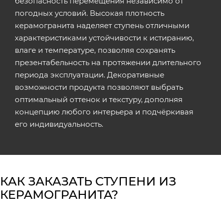
безопасность перемещения независимо от
погодных условий. Высокая плотность
керамогранита наделяет ступень отличными
характеристиками устойчивости к истиранию,
влаге и температуре, позволяя сохранять
презентабельность на протяжении длительного
периода эксплуатации. Декоративные
возможности продукта позволяют выбрать
оптимальный оттенок и текстуру, дополняя
концепцию любого интерьера и подчёркивая
его индивидуальность.
КАК ЗАКАЗАТЬ СТУПЕНИ ИЗ
КЕРАМОГРАНИТА?