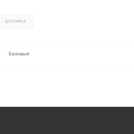
ДОСТАВКА
Базовый