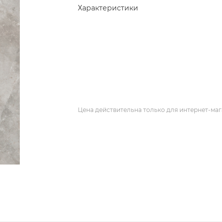
Характеристики
Цена действительна только для интернет-маг