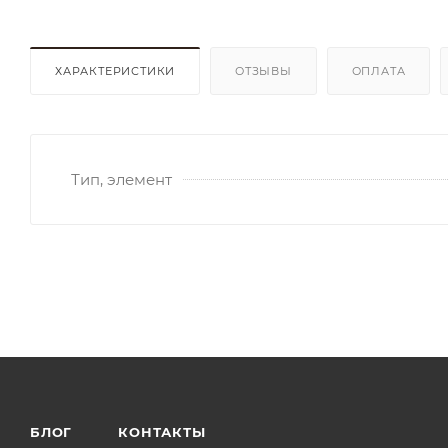
ХАРАКТЕРИСТИКИ
ОТЗЫВЫ
ОПЛАТА
Тип, элемент
БЛОГ
КОНТАКТЫ