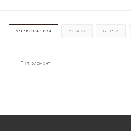
ХАРАКТЕРИСТИКИ
ОТЗЫВЫ
ОПЛАТА
Тип, элемент