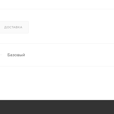
ДОСТАВКА
Базовый