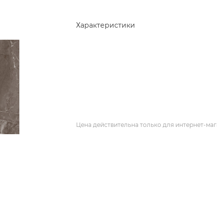
Характеристики
Цена действительна только для интернет-маг