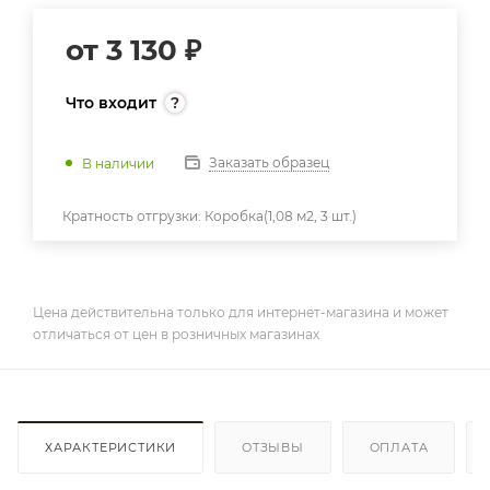
от
3 130 ₽
Что входит
Заказать образец
В наличии
Кратность отгрузки:
Коробка(1,08 м2, 3 шт.)
Цена действительна только для интернет-магазина и может
отличаться от цен в розничных магазинах
ХАРАКТЕРИСТИКИ
ОТЗЫВЫ
ОПЛАТА