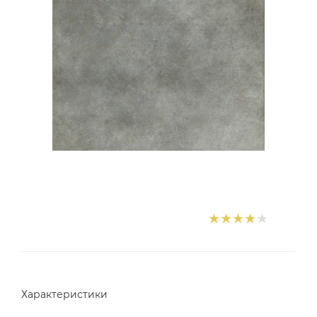
Характеристики