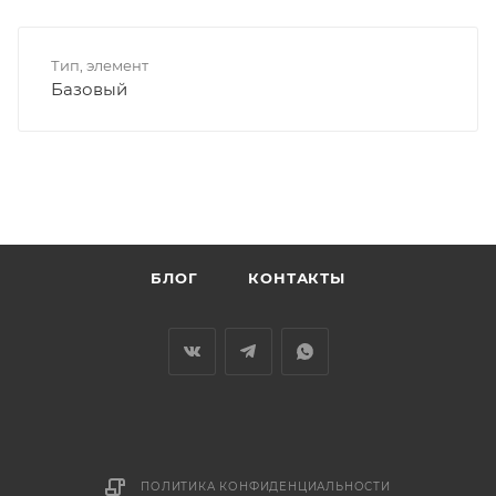
Тип, элемент
Базовый
БЛОГ
КОНТАКТЫ
ПОЛИТИКА КОНФИДЕНЦИАЛЬНОСТИ