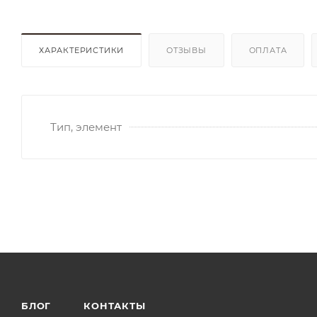
ХАРАКТЕРИСТИКИ
ОТЗЫВЫ
ОПЛАТА
Тип, элемент
БЛОГ
КОНТАКТЫ