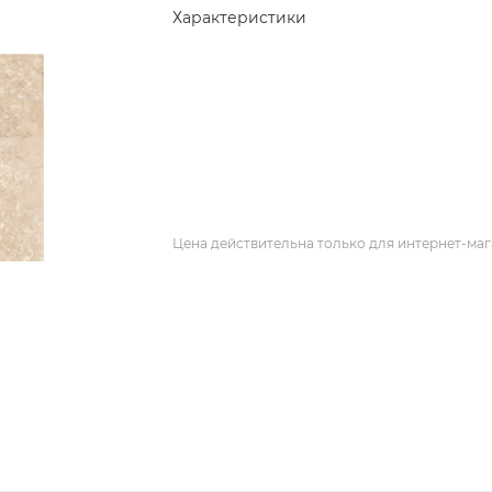
Характеристики
Цена действительна только для интернет-маг