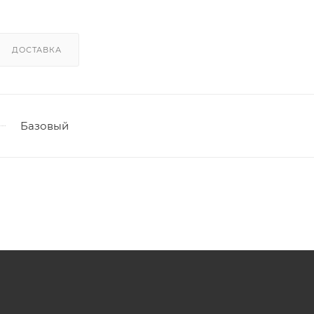
ДОСТАВКА
Базовый