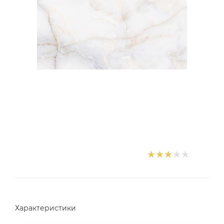
Характеристики