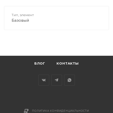
Тип, элемент
Базовый
БЛОГ
КОНТАКТЫ
ПОЛИТИКА КОНФИДЕНЦИАЛЬНОСТИ