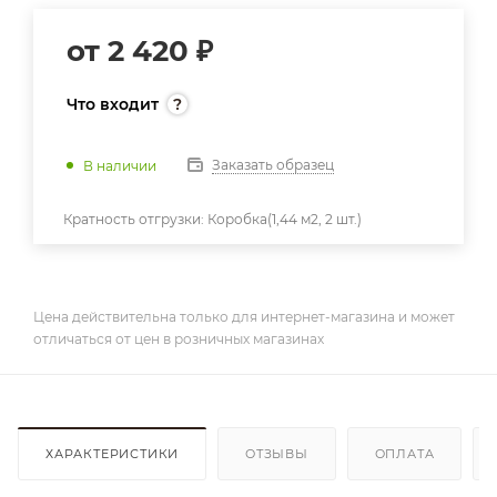
от
2 420 ₽
Что входит
Заказать образец
В наличии
Кратность отгрузки:
Коробка(1,44 м2, 2 шт.)
Цена действительна только для интернет-магазина и может
отличаться от цен в розничных магазинах
ХАРАКТЕРИСТИКИ
ОТЗЫВЫ
ОПЛАТА