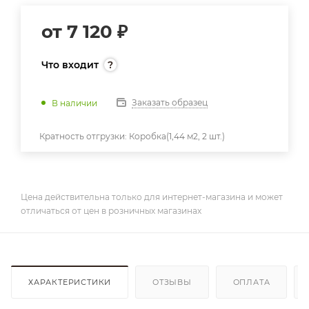
от
7 120 ₽
Что входит
Заказать образец
В наличии
Кратность отгрузки:
Коробка(1,44 м2, 2 шт.)
Цена действительна только для интернет-магазина и может
отличаться от цен в розничных магазинах
ХАРАКТЕРИСТИКИ
ОТЗЫВЫ
ОПЛАТА