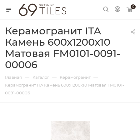
0
Керамогранит ITA
Камень 600х1200х10
Матовая FM0101-0091-
00006
—
—
—
Главная
Каталог
Керамогранит
Керамогранит ITA Камень 600х1200х10 Матовая FM0101-
0091-00006