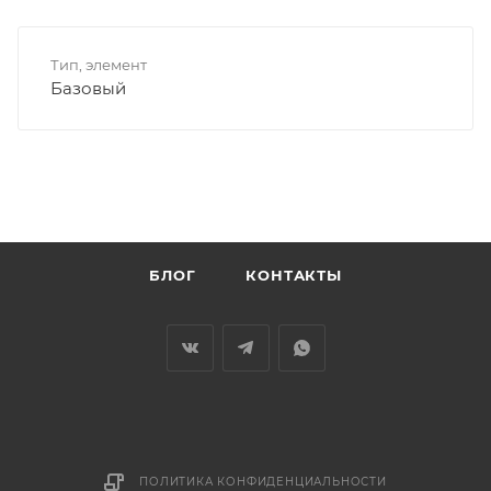
Тип, элемент
Базовый
БЛОГ
КОНТАКТЫ
ПОЛИТИКА КОНФИДЕНЦИАЛЬНОСТИ