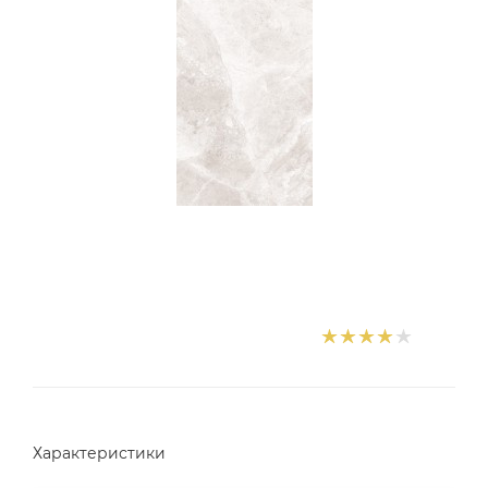
Характеристики