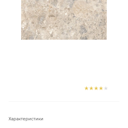
Характеристики