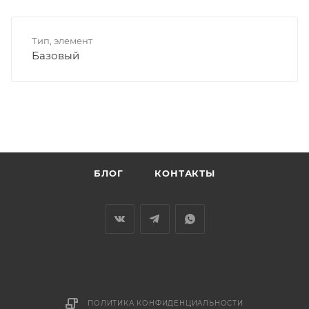
Тип, элемент
Базовый
БЛОГ
КОНТАКТЫ
ПОЛИТИКА КОНФИДЕНЦИАЛЬНОСТИ