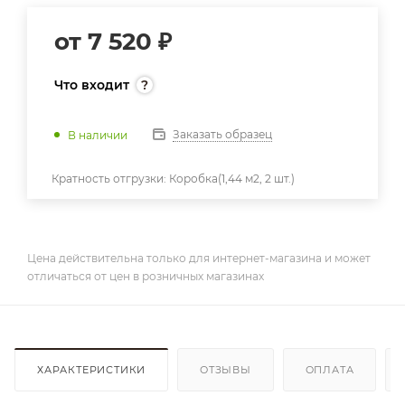
от
7 520 ₽
Что входит
Заказать образец
В наличии
Кратность отгрузки:
Коробка(1,44 м2, 2 шт.)
Цена действительна только для интернет-магазина и может
отличаться от цен в розничных магазинах
ХАРАКТЕРИСТИКИ
ОТЗЫВЫ
ОПЛАТА