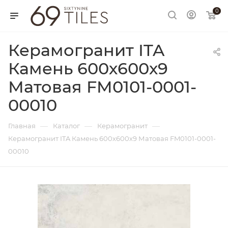
0
Керамогранит ITA
Камень 600х600х9
Матовая FM0101-0001-
00010
—
—
—
Главная
Каталог
Керамогранит
Керамогранит ITA Камень 600х600х9 Матовая FM0101-0001-
00010