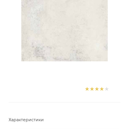
Характеристики