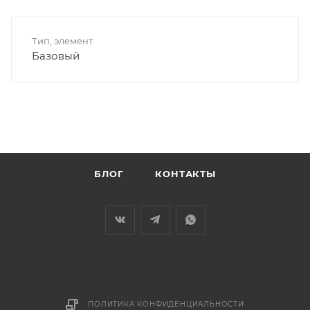
Тип, элемент
Базовый
БЛОГ
КОНТАКТЫ
ПОЛИТИКА КОНФИДЕНЦИАЛЬНОСТИ