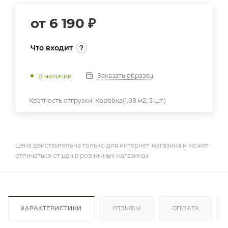
от
6 190 ₽
Что входит
Заказать образец
В наличии
Кратность отгрузки:
Коробка(1,08 м2, 3 шт.)
Цена действительна только для интернет-магазина и может
отличаться от цен в розничных магазинах
ХАРАКТЕРИСТИКИ
ОТЗЫВЫ
ОПЛАТА