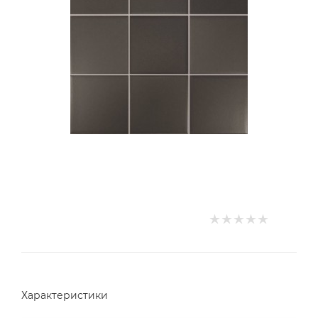
Характеристики