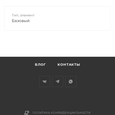
Тип, элемент
Базовый
БЛОГ
КОНТАКТЫ
ПОЛИТИКА КОНФИДЕНЦИАЛЬНОСТИ