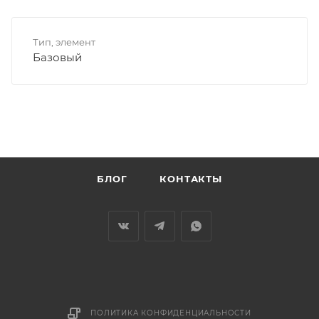
Тип, элемент
Базовый
БЛОГ
КОНТАКТЫ
ПОЛИТИКА КОНФИДЕНЦИАЛЬНОСТИ