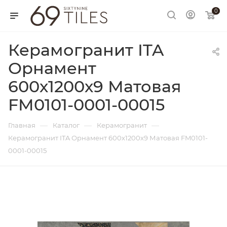
0
Керамогранит ITA
Орнамент
600х1200х9 Матовая
FM0101-0001-00015
—
—
—
Главная
Каталог
Керамогранит
Керамогранит ITA Орнамент 600х1200х9 Матовая FM0101-
0001-00015