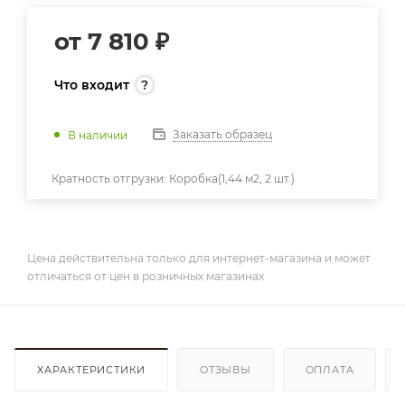
от
7 810 ₽
Что входит
Заказать образец
В наличии
Кратность отгрузки:
Коробка(1,44 м2, 2 шт.)
Цена действительна только для интернет-магазина и может
отличаться от цен в розничных магазинах
ХАРАКТЕРИСТИКИ
ОТЗЫВЫ
ОПЛАТА