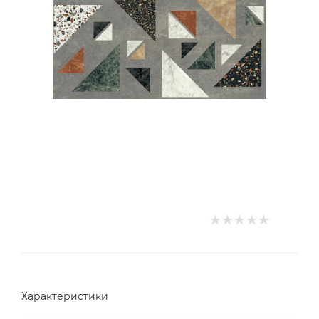
Характеристики