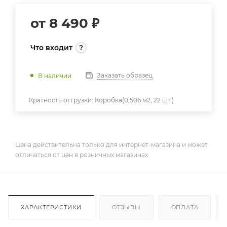
от
8 490 ₽
Что входит
Заказать образец
В наличии
Кратность отгрузки:
Коробка(0,506 м2, 22 шт.)
Цена действительна только для интернет-магазина и может
отличаться от цен в розничных магазинах
ХАРАКТЕРИСТИКИ
ОТЗЫВЫ
ОПЛАТА