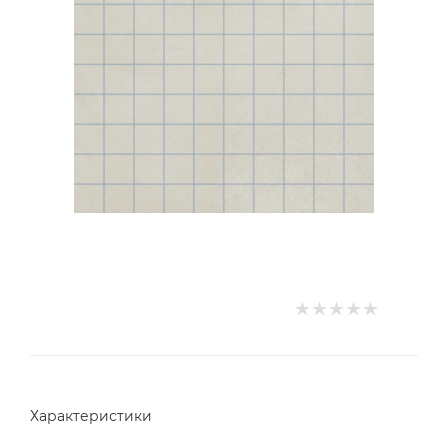
Характеристики