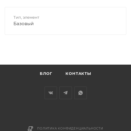
Тип, элемент
Базовый
БЛОГ
КОНТАКТЫ
ПОЛИТИКА КОНФИДЕНЦИАЛЬНОСТИ