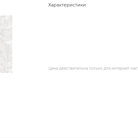
Характеристики
Цена действительна только для интернет-маг