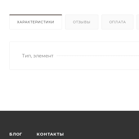
ХАРАКТЕРИСТИКИ
ОТЗЫВЫ
ОПЛАТА
Тип, элемент
БЛОГ
КОНТАКТЫ