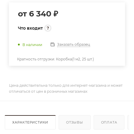
от
6 340 ₽
Что входит
Заказать образец
В наличии
Кратность отгрузки:
Коробка(1 м2, 25 шт.)
Цена действительна только для интернет-магазина и может
отличаться от цен в розничных магазинах
ХАРАКТЕРИСТИКИ
ОТЗЫВЫ
ОПЛАТА