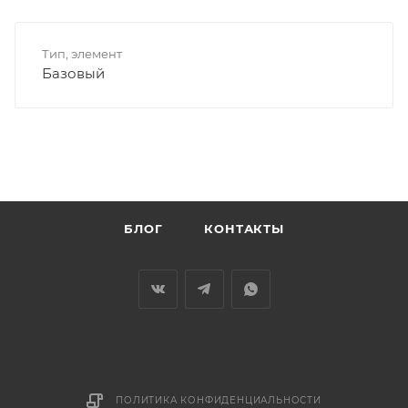
Тип, элемент
Базовый
БЛОГ
КОНТАКТЫ
ПОЛИТИКА КОНФИДЕНЦИАЛЬНОСТИ