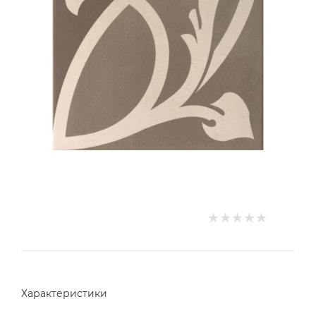
Характеристики