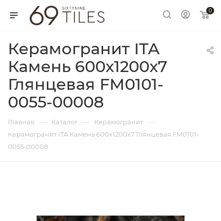
0
Керамогранит ITA
Камень 600х1200х7
Глянцевая FM0101-
0055-00008
—
—
—
Главная
Каталог
Керамогранит
Керамогранит ITA Камень 600х1200х7 Глянцевая FM0101-
0055-00008