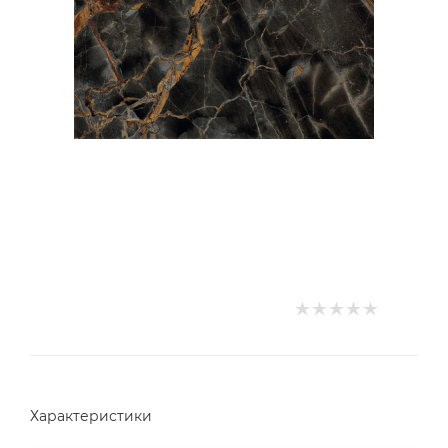
Характеристики