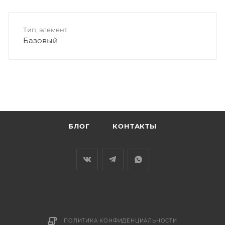
Тип, элемент
Базовый
БЛОГ
КОНТАКТЫ
ПОЛИТИКА КОНФИДЕНЦИАЛЬНОСТИ