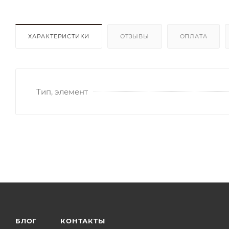
ХАРАКТЕРИСТИКИ
ОТЗЫВЫ
ОПЛАТА
Тип, элемент
БЛОГ
КОНТАКТЫ