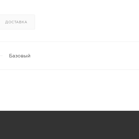
ДОСТАВКА
Базовый