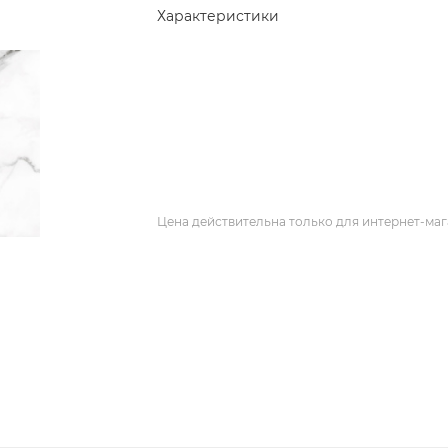
Характеристики
Цена действительна только для интернет-маг