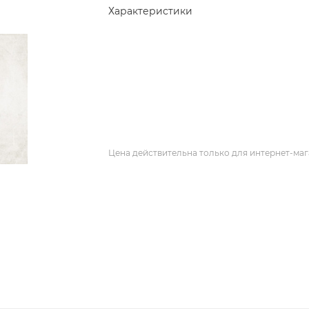
Характеристики
Цена действительна только для интернет-маг