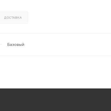
ДОСТАВКА
Базовый