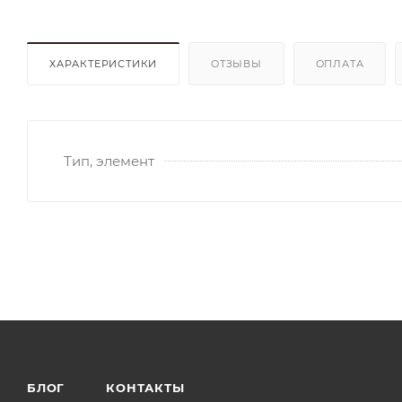
ХАРАКТЕРИСТИКИ
ОТЗЫВЫ
ОПЛАТА
Тип, элемент
БЛОГ
КОНТАКТЫ