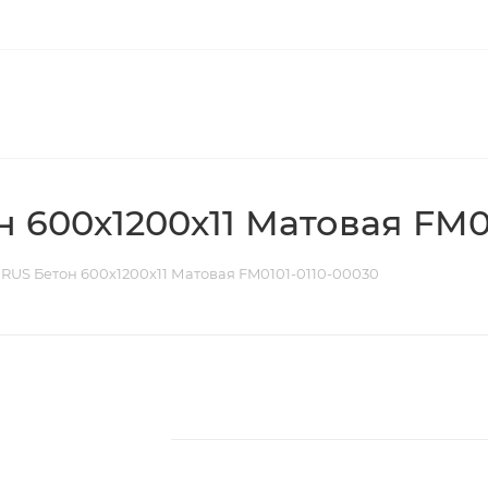
 600х1200х11 Матовая FM0
RUS Бетон 600х1200х11 Матовая FM0101-0110-00030