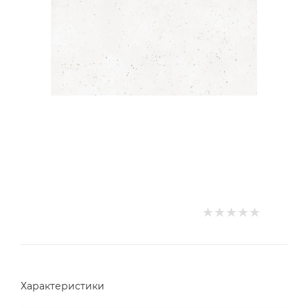
Характеристики