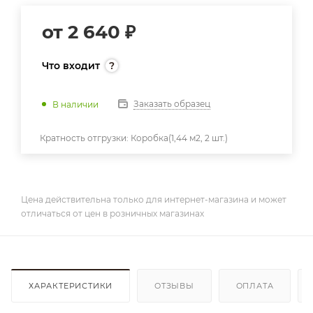
от
2 640 ₽
Что входит
Заказать образец
В наличии
Кратность отгрузки:
Коробка(1,44 м2, 2 шт.)
Цена действительна только для интернет-магазина и может
отличаться от цен в розничных магазинах
ХАРАКТЕРИСТИКИ
ОТЗЫВЫ
ОПЛАТА