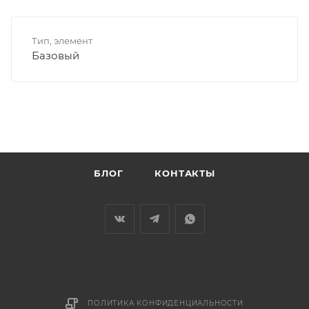
Тип, элемент
Базовый
БЛОГ
КОНТАКТЫ
ПОЛИТИКА КОНФИДЕНЦИАЛЬНОСТИ