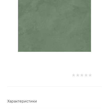
Характеристики