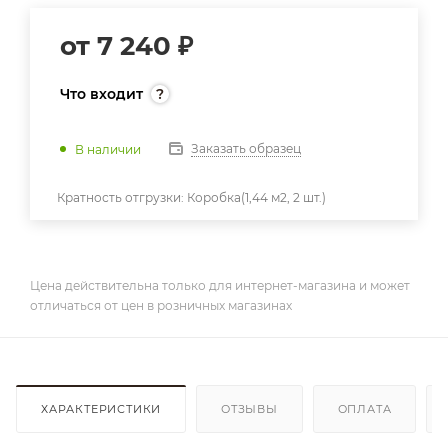
от
7 240 ₽
Что входит
Заказать образец
В наличии
Кратность отгрузки:
Коробка(1,44 м2, 2 шт.)
Цена действительна только для интернет-магазина и может
отличаться от цен в розничных магазинах
ХАРАКТЕРИСТИКИ
ОТЗЫВЫ
ОПЛАТА