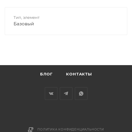
Тип, элемент
Базовый
БЛОГ
КОНТАКТЫ
ПОЛИТИКА КОНФИДЕНЦИАЛЬНОСТИ