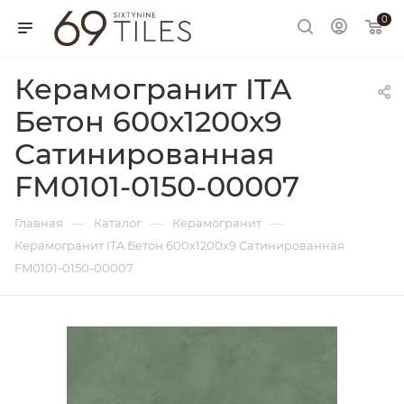
0
Керамогранит ITA
Бетон 600х1200х9
Сатинированная
FM0101-0150-00007
—
—
—
Главная
Каталог
Керамогранит
Керамогранит ITA Бетон 600х1200х9 Сатинированная
FM0101-0150-00007