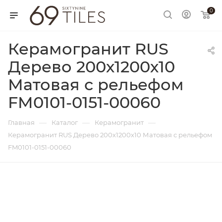
0
Керамогранит RUS
Дерево 200х1200х10
Матовая с рельефом
FM0101-0151-00060
—
—
—
Главная
Каталог
Керамогранит
Керамогранит RUS Дерево 200х1200х10 Матовая с рельефом
FM0101-0151-00060