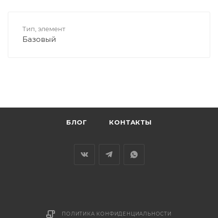
Тип, элемент
Базовый
БЛОГ
КОНТАКТЫ
ПОЛИТИКА КОНФИДЕНЦИАЛЬНОСТИ