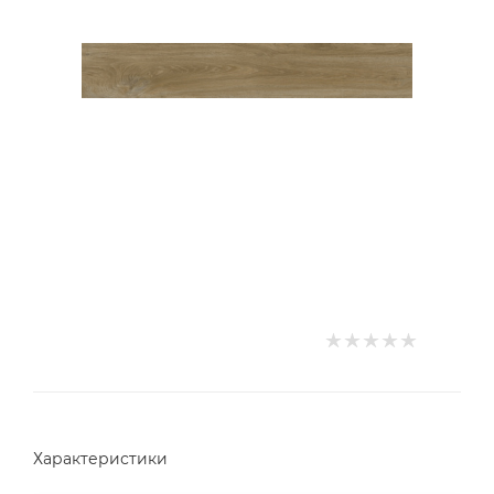
Характеристики