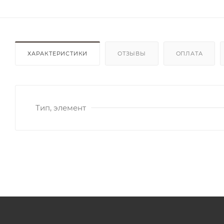
ХАРАКТЕРИСТИКИ
ОТЗЫВЫ
ОПЛАТА
Тип, элемент