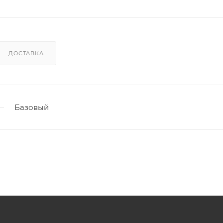
ДОСТАВКА
Базовый