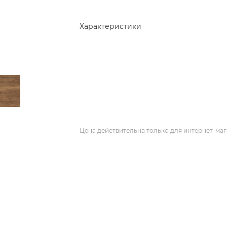
Характеристики
Цена действительна только для интернет-маг