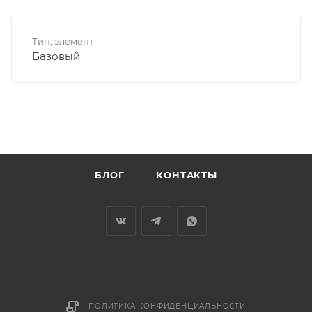
Тип, элемент
Базовый
БЛОГ
КОНТАКТЫ
ПОЛИТИКА КОНФИДЕНЦИАЛЬНОСТИ