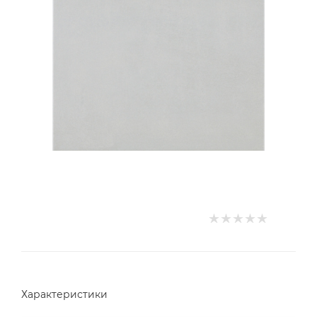
Характеристики