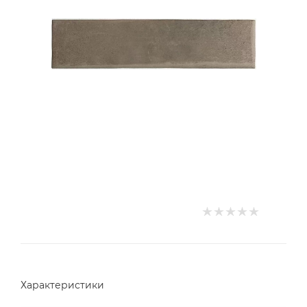
Характеристики