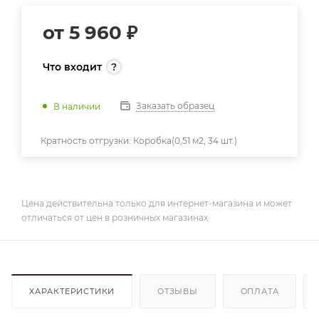
от
5 960 ₽
Что входит
Заказать образец
В наличии
Кратность отгрузки:
Коробка(0,51 м2, 34 шт.)
Цена действительна только для интернет-магазина и может
отличаться от цен в розничных магазинах
ХАРАКТЕРИСТИКИ
ОТЗЫВЫ
ОПЛАТА