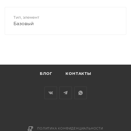
Тип, элемент
Базовый
БЛОГ
КОНТАКТЫ
ПОЛИТИКА КОНФИДЕНЦИАЛЬНОСТИ