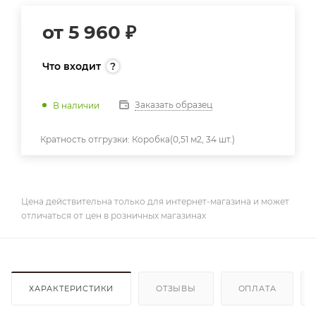
от
5 960 ₽
Что входит
Заказать образец
В наличии
Кратность отгрузки:
Коробка(0,51 м2, 34 шт.)
Цена действительна только для интернет-магазина и может
отличаться от цен в розничных магазинах
ХАРАКТЕРИСТИКИ
ОТЗЫВЫ
ОПЛАТА