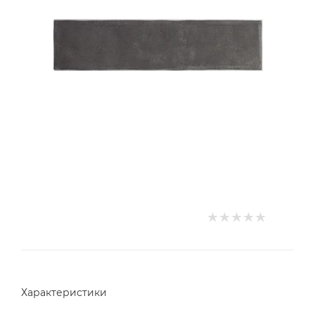
Характеристики