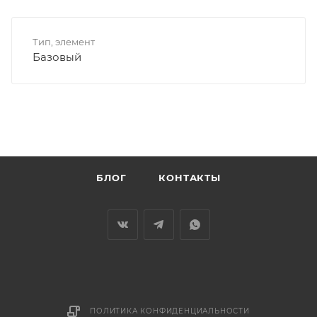
Тип, элемент
Базовый
БЛОГ
КОНТАКТЫ
ПОЛИТИКА КОНФИДЕНЦИАЛЬНОСТИ