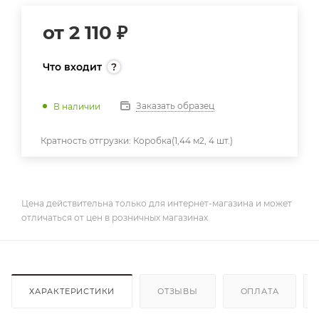
от
2 110 ₽
Что входит
Заказать образец
В наличии
Кратность отгрузки:
Коробка(1,44 м2, 4 шт.)
Цена действительна только для интернет-магазина и может
отличаться от цен в розничных магазинах
ХАРАКТЕРИСТИКИ
ОТЗЫВЫ
ОПЛАТА