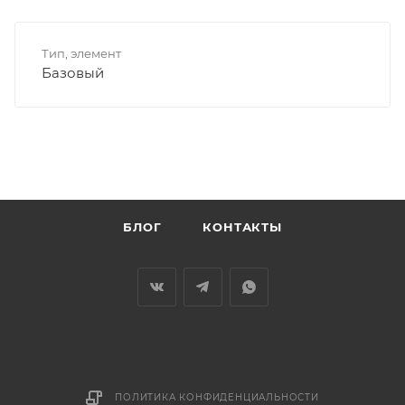
Тип, элемент
Базовый
БЛОГ
КОНТАКТЫ
ПОЛИТИКА КОНФИДЕНЦИАЛЬНОСТИ