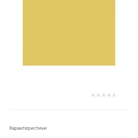
Характеристики