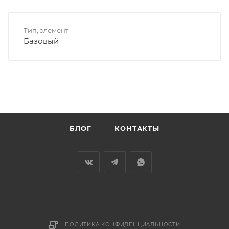
Тип, элемент
Базовый
БЛОГ
КОНТАКТЫ
ПОЛИТИКА КОНФИДЕНЦИАЛЬНОСТИ