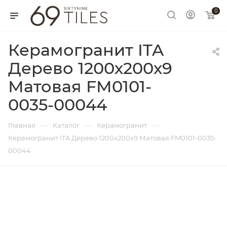
0
Керамогранит ITA
Дерево 1200х200х9
Матовая FM0101-
0035-00044
—
—
—
Главная
Каталог
Керамогранит
Керамогранит ITA Дерево 1200х200х9 Матовая FM0101-0035-
00044