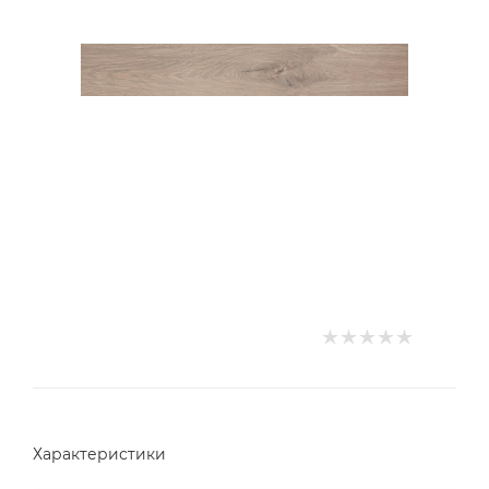
Характеристики