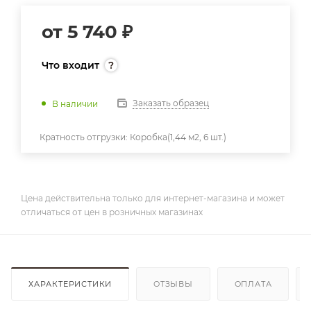
от
5 740 ₽
Что входит
Заказать образец
В наличии
Кратность отгрузки:
Коробка(1,44 м2, 6 шт.)
Цена действительна только для интернет-магазина и может
отличаться от цен в розничных магазинах
ХАРАКТЕРИСТИКИ
ОТЗЫВЫ
ОПЛАТА