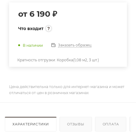
от
6 190 ₽
Что входит
Заказать образец
В наличии
Кратность отгрузки:
Коробка(1,08 м2, 3 шт.)
Цена действительна только для интернет-магазина и может
отличаться от цен в розничных магазинах
ХАРАКТЕРИСТИКИ
ОТЗЫВЫ
ОПЛАТА