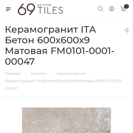
0
Керамогранит ITA
Бетон 600х600х9
Матовая FM0101-0001-
00047
—
—
—
Главная
Каталог
Керамогранит
Керамогранит ITA Бетон 600х600х9 Матовая FM0101-0001-
00047