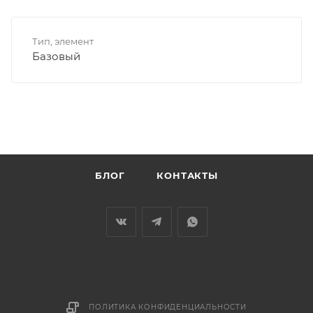
Тип, элемент
Базовый
БЛОГ
КОНТАКТЫ
ПОЛИТИКА КОНФИДЕНЦИАЛЬНОСТИ