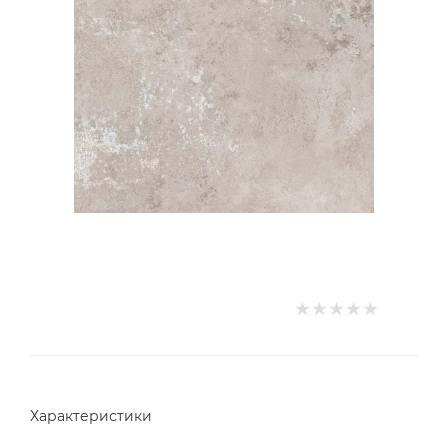
Характеристики