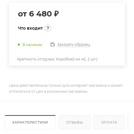
от
6 480 ₽
Что входит
Заказать образец
В наличии
Кратность отгрузки:
Коробка(1,44 м2, 2 шт.)
Цена действительна только для интернет-магазина и может
отличаться от цен в розничных магазинах
ХАРАКТЕРИСТИКИ
ОТЗЫВЫ
ОПЛАТА