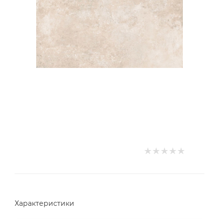
Характеристики