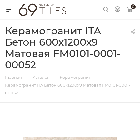
0
Керамогранит ITA
Бетон 600х1200х9
Матовая FM0101-0001-
00052
—
—
—
Главная
Каталог
Керамогранит
Керамогранит ITA Бетон 600х1200х9 Матовая FM0101-0001-
00052