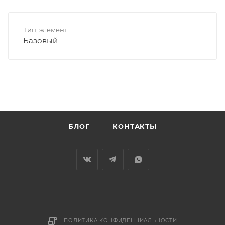
Тип, элемент
Базовый
БЛОГ
КОНТАКТЫ
ПОЛИТИКА КОНФИДЕНЦИАЛЬНОСТИ