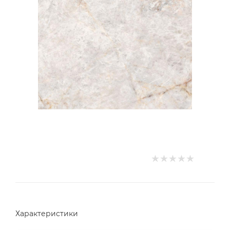
Характеристики