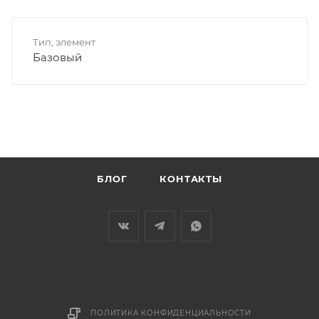
Тип, элемент
Базовый
БЛОГ
КОНТАКТЫ
ПОЛИТИКА КОНФИДЕНЦИАЛЬНОСТИ