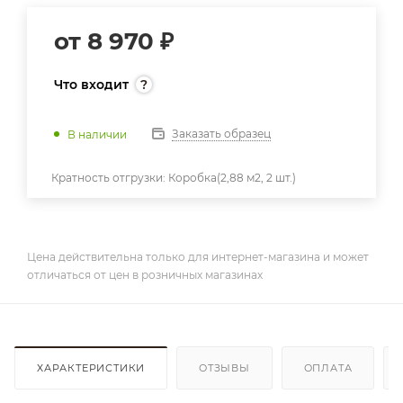
от
8 970 ₽
Что входит
Заказать образец
В наличии
Кратность отгрузки:
Коробка(2,88 м2, 2 шт.)
Цена действительна только для интернет-магазина и может
отличаться от цен в розничных магазинах
ХАРАКТЕРИСТИКИ
ОТЗЫВЫ
ОПЛАТА