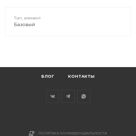
Тип, элемент
Базовый
БЛОГ
КОНТАКТЫ
ПОЛИТИКА КОНФИДЕНЦИАЛЬНОСТИ