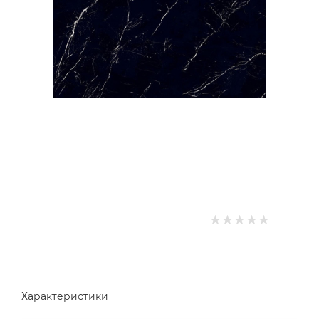
Характеристики