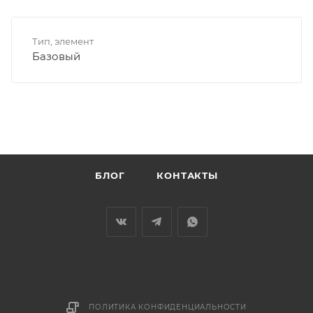
Тип, элемент
Базовый
БЛОГ
КОНТАКТЫ
ПОЛИТИКА КОНФИДЕНЦИАЛЬНОСТИ