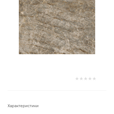
Характеристики