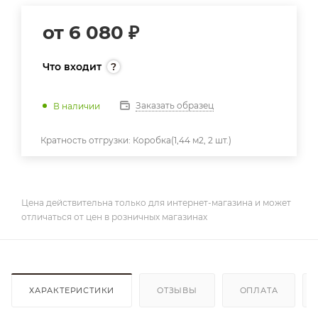
от
6 080 ₽
Что входит
Заказать образец
В наличии
Кратность отгрузки:
Коробка(1,44 м2, 2 шт.)
Цена действительна только для интернет-магазина и может
отличаться от цен в розничных магазинах
ХАРАКТЕРИСТИКИ
ОТЗЫВЫ
ОПЛАТА