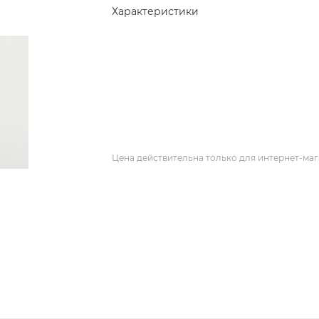
Характеристики
Цена действительна только для интернет-маг