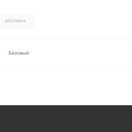
ДОСТАВКА
Базовый