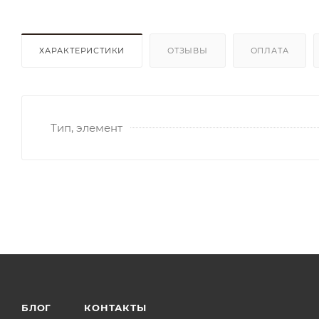
ХАРАКТЕРИСТИКИ
ОТЗЫВЫ
ОПЛАТА
Тип, элемент
БЛОГ
КОНТАКТЫ