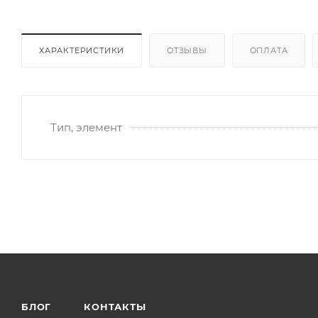
ХАРАКТЕРИСТИКИ
ОТЗЫВЫ
ОПЛАТА
Тип, элемент
БЛОГ
КОНТАКТЫ