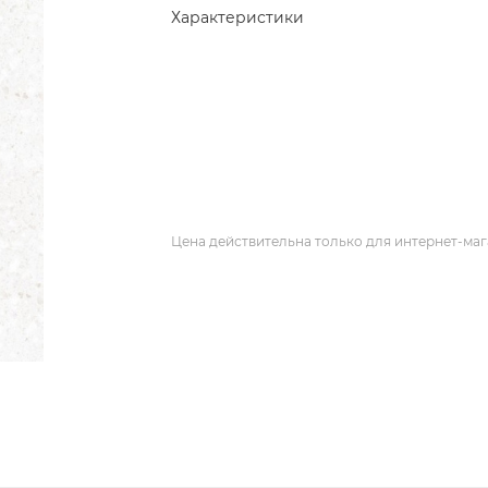
Характеристики
Цена действительна только для интернет-маг