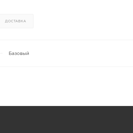
ДОСТАВКА
Базовый