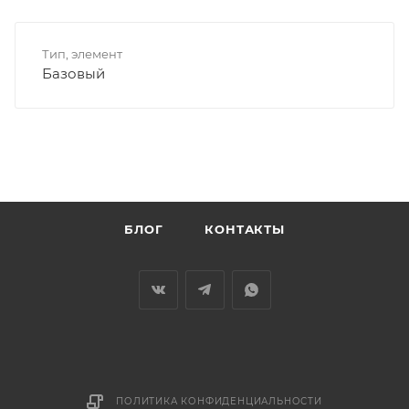
Тип, элемент
Базовый
БЛОГ
КОНТАКТЫ
ПОЛИТИКА КОНФИДЕНЦИАЛЬНОСТИ