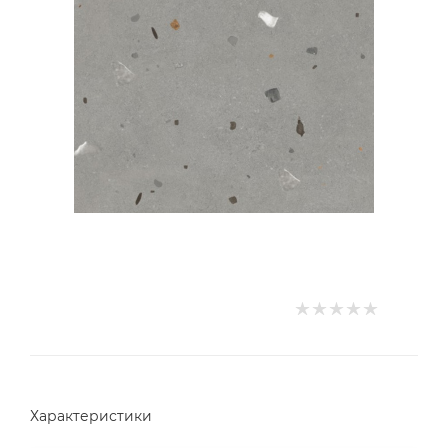
Характеристики