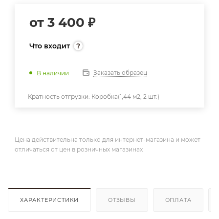
от
3 400 ₽
Что входит
Заказать образец
В наличии
Кратность отгрузки:
Коробка(1,44 м2, 2 шт.)
Цена действительна только для интернет-магазина и может
отличаться от цен в розничных магазинах
ХАРАКТЕРИСТИКИ
ОТЗЫВЫ
ОПЛАТА