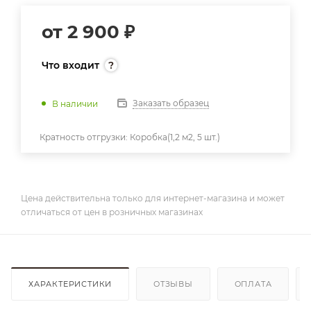
от
2 900 ₽
Что входит
Заказать образец
В наличии
Кратность отгрузки:
Коробка(1,2 м2, 5 шт.)
Цена действительна только для интернет-магазина и может
отличаться от цен в розничных магазинах
ХАРАКТЕРИСТИКИ
ОТЗЫВЫ
ОПЛАТА