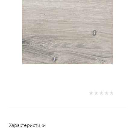
Характеристики