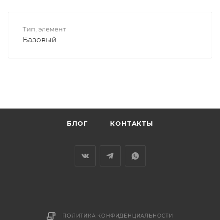
Тип, элемент
Базовый
БЛОГ
КОНТАКТЫ
ПОЛИТИКА КОНФИДЕНЦИАЛЬНОСТИ