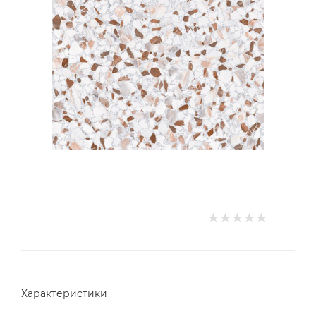
Характеристики