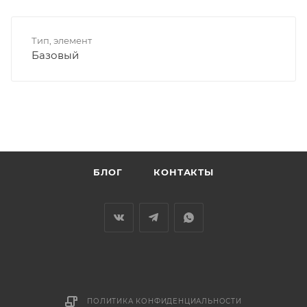
Тип, элемент
Базовый
БЛОГ
КОНТАКТЫ
ПОЛИТИКА КОНФИДЕНЦИАЛЬНОСТИ