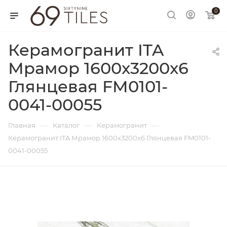
0
Керамогранит ITA
Мрамор 1600х3200х6
Глянцевая FM0101-
0041-00055
—
—
—
Главная
Каталог
Керамогранит
Керамогранит ITA Мрамор 1600х3200х6 Глянцевая FM0101-
0041-00055