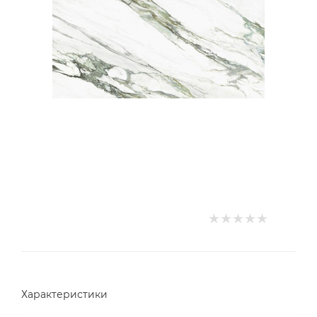
Характеристики