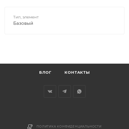
Тип, элемент
Базовый
БЛОГ
КОНТАКТЫ
ПОЛИТИКА КОНФИДЕНЦИАЛЬНОСТИ