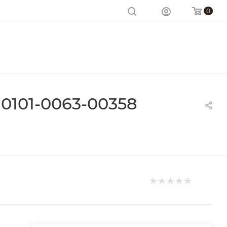
0
0101-0063-00358