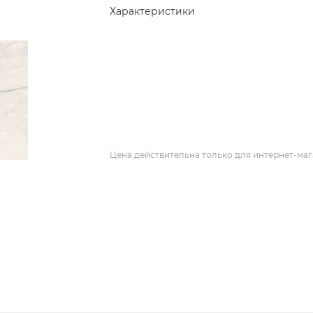
Характеристики
Цена действительна только для интернет-маг