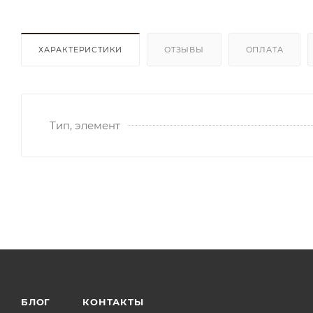
ХАРАКТЕРИСТИКИ
ОТЗЫВЫ
ОПЛАТА
Тип, элемент
БЛОГ
КОНТАКТЫ