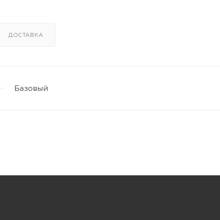
ДОСТАВКА
Базовый