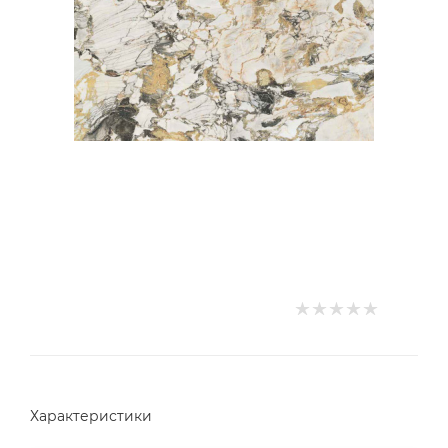
Характеристики