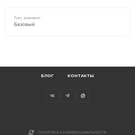
Тип, элемент
Базовый
БЛОГ
КОНТАКТЫ
ПОЛИТИКА КОНФИДЕНЦИАЛЬНОСТИ