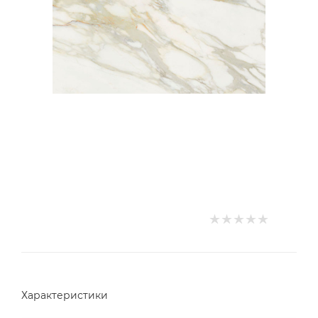
Характеристики