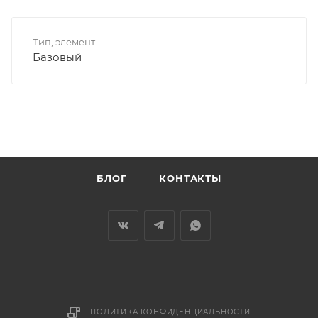
Тип, элемент
Базовый
БЛОГ
КОНТАКТЫ
ПОЛИТИКА КОНФИДЕНЦИАЛЬНОСТИ