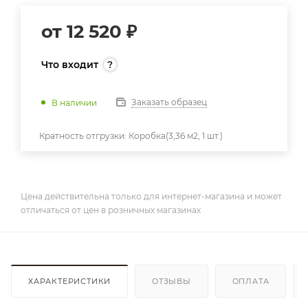
от
12 520 ₽
Что входит
Заказать образец
В наличии
Кратность отгрузки:
Коробка(3,36 м2, 1 шт.)
Цена действительна только для интернет-магазина и может
отличаться от цен в розничных магазинах
ХАРАКТЕРИСТИКИ
ОТЗЫВЫ
ОПЛАТА