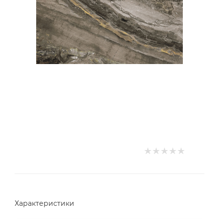
Характеристики