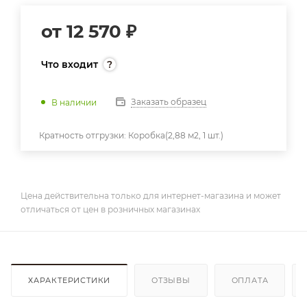
от
12 570 ₽
Что входит
Заказать образец
В наличии
Кратность отгрузки:
Коробка(2,88 м2, 1 шт.)
Цена действительна только для интернет-магазина и может
отличаться от цен в розничных магазинах
ХАРАКТЕРИСТИКИ
ОТЗЫВЫ
ОПЛАТА