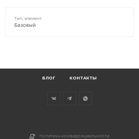
Тип, элемент
Базовый
БЛОГ
КОНТАКТЫ
ПОЛИТИКА КОНФИДЕНЦИАЛЬНОСТИ