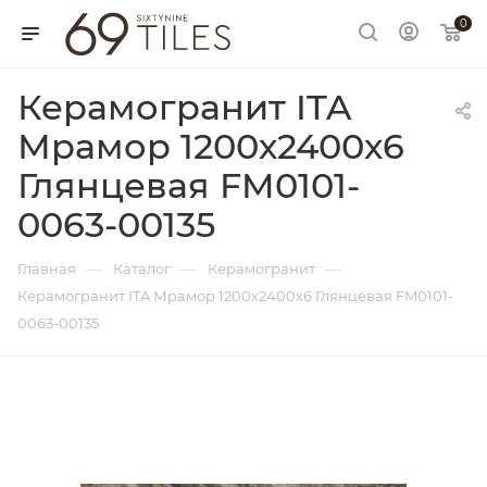
0
Керамогранит ITA
Мрамор 1200х2400х6
Глянцевая FM0101-
0063-00135
—
—
—
Главная
Каталог
Керамогранит
Керамогранит ITA Мрамор 1200х2400х6 Глянцевая FM0101-
0063-00135