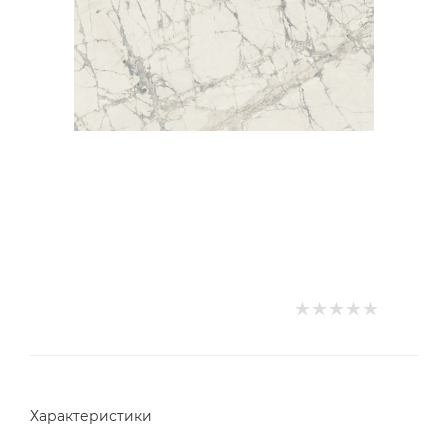
Характеристики