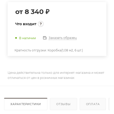
от
8 340 ₽
Что входит
Заказать образец
В наличии
Кратность отгрузки:
Коробка(1,08 м2, 6 шт.)
Цена действительна только для интернет-магазина и может
отличаться от цен в розничных магазинах
ХАРАКТЕРИСТИКИ
ОТЗЫВЫ
ОПЛАТА