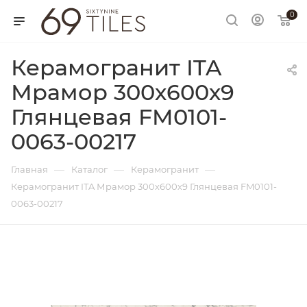
0
Керамогранит ITA
Мрамор 300х600х9
Глянцевая FM0101-
0063-00217
—
—
—
Главная
Каталог
Керамогранит
Керамогранит ITA Мрамор 300х600х9 Глянцевая FM0101-
0063-00217