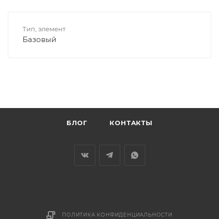
Тип, элемент
Базовый
БЛОГ
КОНТАКТЫ
ПОЛИТИКА КОНФИДЕНЦИАЛЬНОСТИ