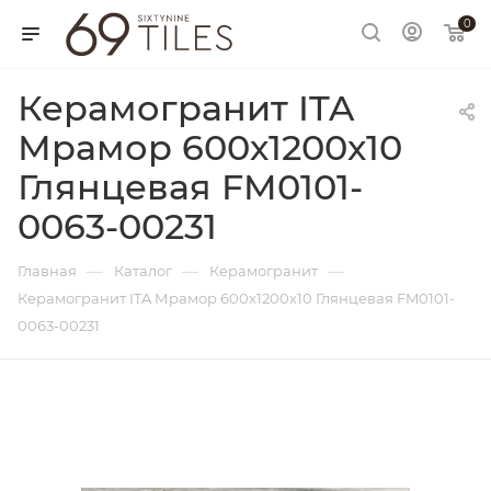
0
Керамогранит ITA
Мрамор 600х1200х10
Глянцевая FM0101-
0063-00231
—
—
—
Главная
Каталог
Керамогранит
Керамогранит ITA Мрамор 600х1200х10 Глянцевая FM0101-
0063-00231