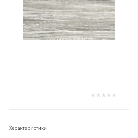
Характеристики