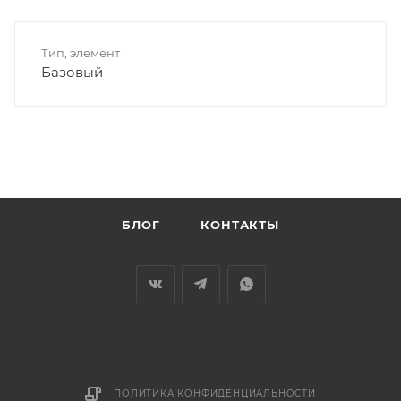
Тип, элемент
Базовый
БЛОГ
КОНТАКТЫ
ПОЛИТИКА КОНФИДЕНЦИАЛЬНОСТИ