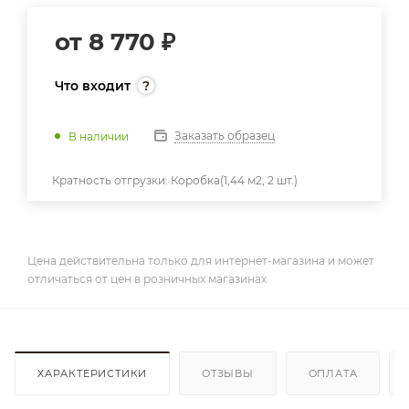
от
8 770 ₽
Что входит
Заказать образец
В наличии
Кратность отгрузки:
Коробка(1,44 м2, 2 шт.)
Цена действительна только для интернет-магазина и может
отличаться от цен в розничных магазинах
ХАРАКТЕРИСТИКИ
ОТЗЫВЫ
ОПЛАТА