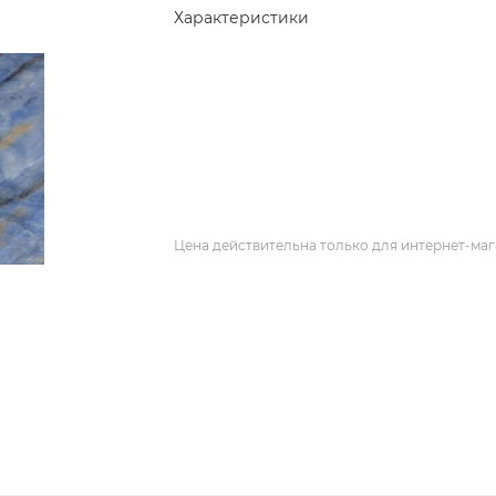
Характеристики
Цена действительна только для интернет-маг