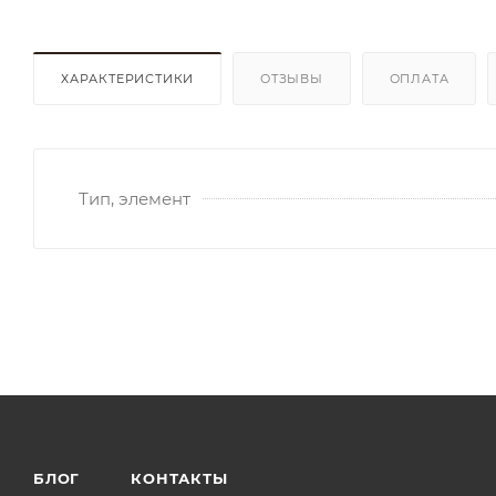
ХАРАКТЕРИСТИКИ
ОТЗЫВЫ
ОПЛАТА
Тип, элемент
БЛОГ
КОНТАКТЫ