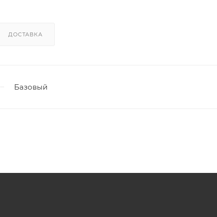
ДОСТАВКА
Базовый