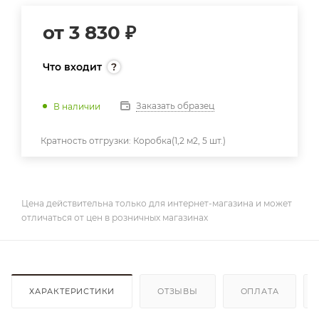
от
3 830 ₽
Что входит
Заказать образец
В наличии
Кратность отгрузки:
Коробка(1,2 м2, 5 шт.)
Цена действительна только для интернет-магазина и может
отличаться от цен в розничных магазинах
ХАРАКТЕРИСТИКИ
ОТЗЫВЫ
ОПЛАТА