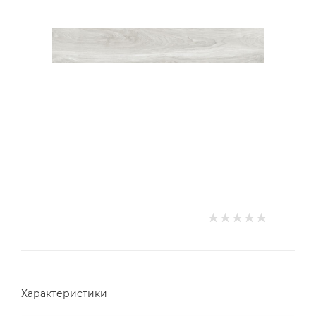
Характеристики