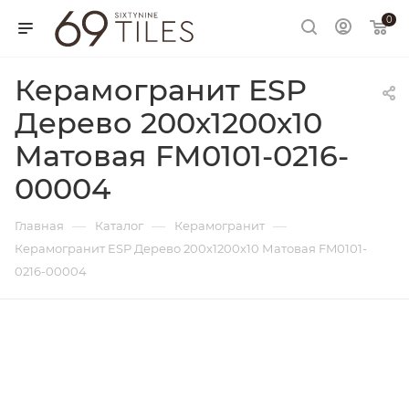
0
Керамогранит ESP
Дерево 200х1200х10
Матовая FM0101-0216-
00004
—
—
—
Главная
Каталог
Керамогранит
Керамогранит ESP Дерево 200х1200х10 Матовая FM0101-
0216-00004