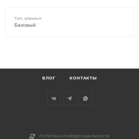
Тип, элемент
Базовый
БЛОГ
КОНТАКТЫ
ПОЛИТИКА КОНФИДЕНЦИАЛЬНОСТИ