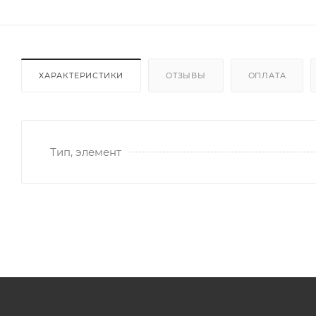
ХАРАКТЕРИСТИКИ
ОТЗЫВЫ
ОПЛАТА
Тип, элемент