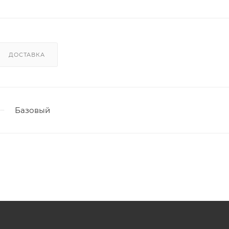
ДОСТАВКА
Базовый