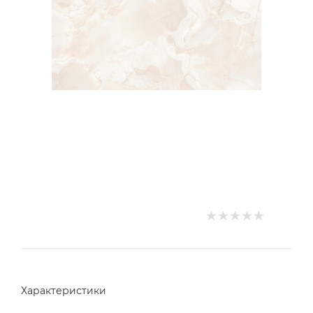
Характеристики