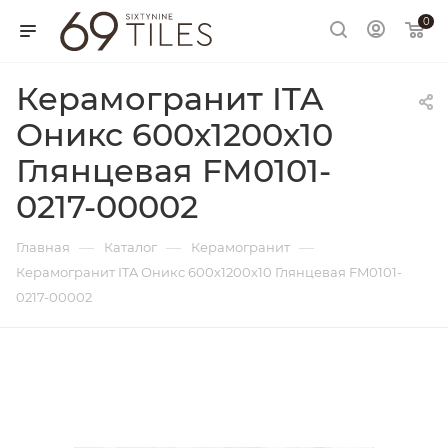
0
Керамогранит ITA
Оникс 600х1200х10
Глянцевая FM0101-
0217-00002
—
—
—
Главная
Каталог
Керамогранит
Керамогранит ITA Оникс 600х1200х10 Глянцевая FM0101-
0217-00002