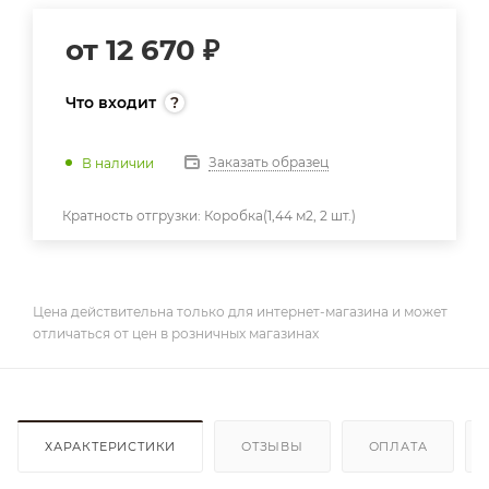
от
12 670 ₽
Что входит
Заказать образец
В наличии
Кратность отгрузки:
Коробка(1,44 м2, 2 шт.)
Цена действительна только для интернет-магазина и может
отличаться от цен в розничных магазинах
ХАРАКТЕРИСТИКИ
ОТЗЫВЫ
ОПЛАТА