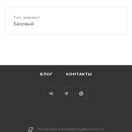
Тип, элемент
Базовый
БЛОГ
КОНТАКТЫ
ПОЛИТИКА КОНФИДЕНЦИАЛЬНОСТИ