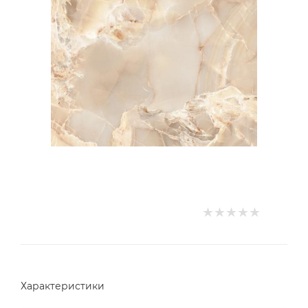
Характеристики