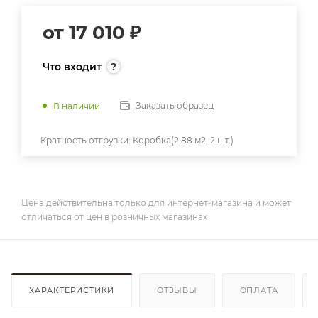
от
17 010 ₽
Что входит
Заказать образец
В наличии
Кратность отгрузки:
Коробка(2,88 м2, 2 шт.)
Цена действительна только для интернет-магазина и может
отличаться от цен в розничных магазинах
ХАРАКТЕРИСТИКИ
ОТЗЫВЫ
ОПЛАТА