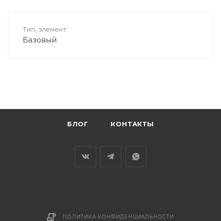
Тип, элемент
Базовый
БЛОГ
КОНТАКТЫ
ПОЛИТИКА КОНФИДЕНЦИАЛЬНОСТИ